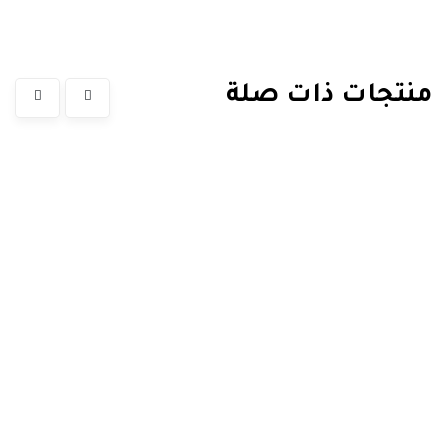
منتجات ذات صلة