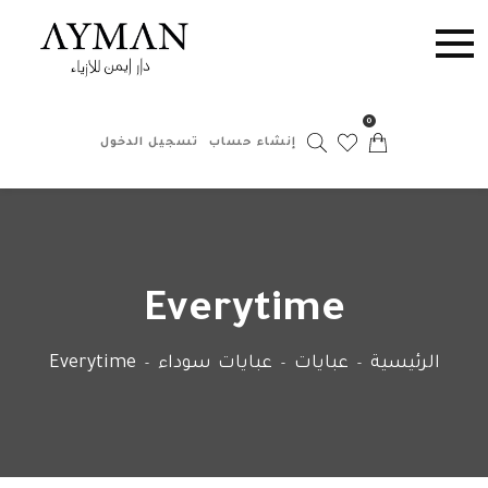
0
إنشاء حساب
تسجيل الدخول
Everytime
الرئيسية
عبايات
عبايات سوداء
Everytime
-
-
-