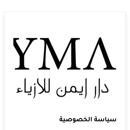
سياسة الخصوصية