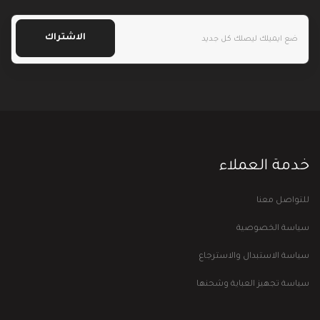
الاشتراك
خدمة العملاء
للتواصل معنا
سياسة الخصوصية
سياسة الاستبدال والاسترجاع
سياسة تجهيز العباية وشحنها