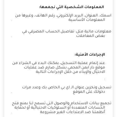
المعلومات الشخصية التي نجمعها:
اسمك، العنوان، البريد الإلكتروني، رقم الهاتف، وغيرها من
المعلومات الأساسية
.
معلومات مالية مثل: تفاصيل الحساب المصرفي في
بعض المعاملات
.
الإجراءات الأمنية:
عند إتمام عملية التسجيل، يمكنك البدء في الشراء من
موقع دار ايمن المحمي بشكل صارم ضد عمليات
الاحتيال والإيذاء من خلال الإجراءات التالية
:
تسجيل وتخزين عنوان الـ اي بي الخاص بك وعدد مرات
دخولك على الموقع
.
تجميع بيانات الاستخدام والوصول التي تسمح لنا بمنع فتح
الحسابات المتعددة أو السلوكيات الاحتيالية أو لحماية
أنظمتنا ضد الاعتداءات الغير مشروعة
.