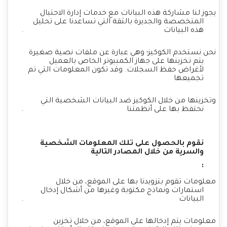
يجوز لنا مشاركة هذه البيانات مع خدمات إدارة الاحتيال
المتخصصة والجديرة بالثقة التي تساعدنا على تحليل
هذه البيانات
.
نحن نستخدم الكوكيز؛ وهي عبارة عن ملفات نصية صغيرة
يتم تخزينها على جهاز الكمبيوتر الخاص بالعميل
لأغراض حفظ السجلات. وقد تكون المعلومات التي تم
تجميعها
وتخزينها من خلال الكوكيز ضد البيانات الشخصية التي
نحتفظ بها على أنظمتنا
.
نقوم بالحصول على تلك المعلومات الشخصية
والسرية من خلال المصادر التالية
:
معلومات تقوم بتزويدنا بها على الموقع، من خلال
استمارات ونماذج مكتوبة وغيرها من أشكال إدخال
البيانات
.
معلومات يتم إدخالها على الموقع، من خلال تخزين